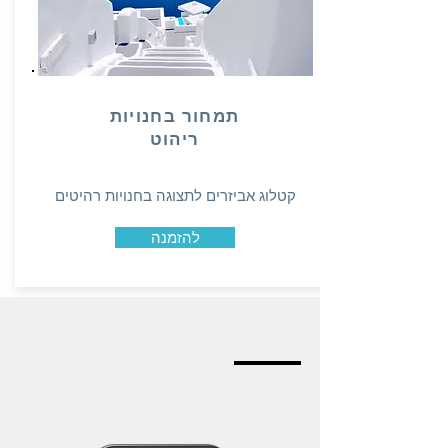
תמחור בחנויות
ריהוט
קטלוג אביזרים לתצוגה בחנויות רהיטים
להזמנה