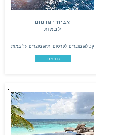
אביזרי פרסום
לבמות
קטלוג מוצרים לפרסום ותיוג מוצרים על במות
להזמנה