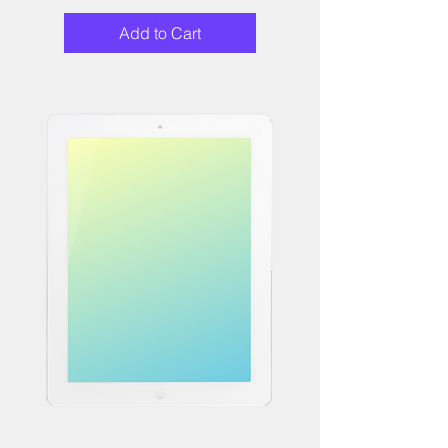
Add to Cart