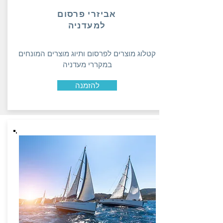
אביזרי פרסום
למעדניה
קטלוג מוצרים לפרסום ותיוג מוצרים המונחים
במקררי מעדניה
להזמנה