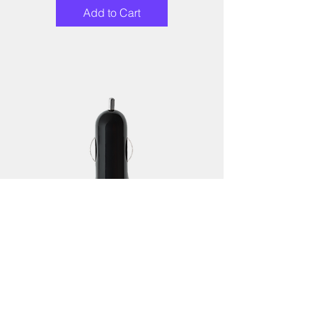
Add to Cart