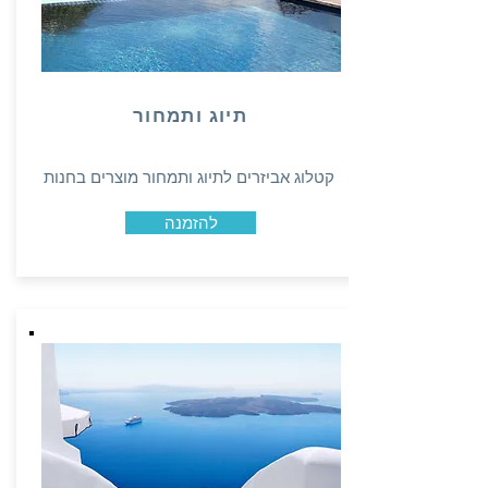
תיוג ותמחור
קטלוג אביזרים לתיוג ותמחור מוצרים בחנות
להזמנה