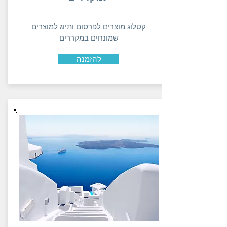
קטלוג מוצרים לפרסום ותיוג למוצרים
שמונחים במקררים
להזמנה