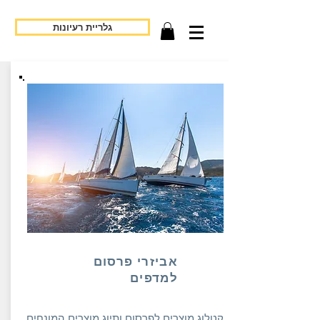
גלריית רעיונות
אביזרי פרסום
למדפים
קטלוג מוצרים לפרסום ותיוג מוצרים המונחים