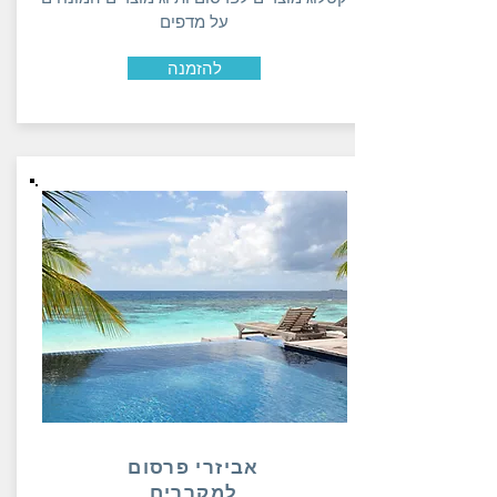
על מדפים
להזמנה
אביזרי פרסום
למקררים