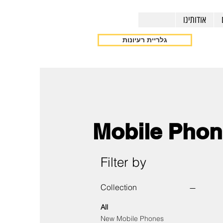
אודותינו
גלריית רעיונות
Mobile Phon
Filter by
Collection
All
New Mobile Phones