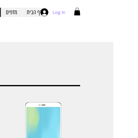
דף הבית
מדפים
Log In