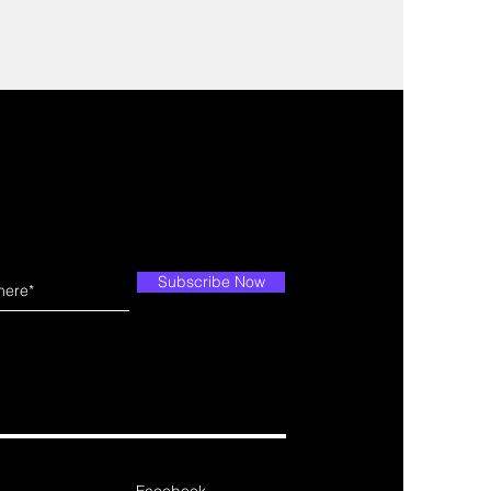
Subscribe Now